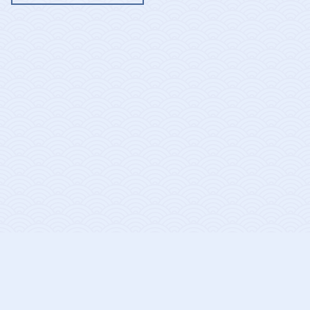
INSTRUÇÕES DE USO